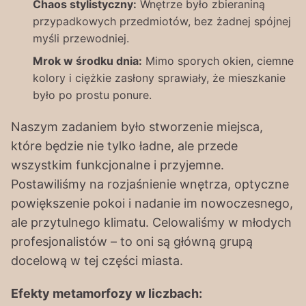
Chaos stylistyczny:
Wnętrze było zbieraniną
przypadkowych przedmiotów, bez żadnej spójnej
myśli przewodniej.
Mrok w środku dnia:
Mimo sporych okien, ciemne
kolory i ciężkie zasłony sprawiały, że mieszkanie
było po prostu ponure.
Naszym zadaniem było stworzenie miejsca,
które będzie nie tylko ładne, ale przede
wszystkim funkcjonalne i przyjemne.
Postawiliśmy na rozjaśnienie wnętrza, optyczne
powiększenie pokoi i nadanie im nowoczesnego,
ale przytulnego klimatu. Celowaliśmy w młodych
profesjonalistów – to oni są główną grupą
docelową w tej części miasta.
Efekty metamorfozy w liczbach: