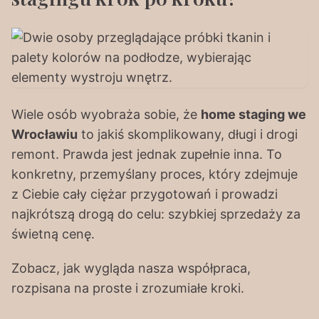
Wiele osób wyobraża sobie, że
home staging we
Wrocławiu
to jakiś skomplikowany, długi i drogi
remont. Prawda jest jednak zupełnie inna. To
konkretny, przemyślany proces, który zdejmuje
z Ciebie cały ciężar przygotowań i prowadzi
najkrótszą drogą do celu: szybkiej sprzedaży za
świetną cenę.
Zobacz, jak wygląda nasza współpraca,
rozpisana na proste i zrozumiałe kroki.