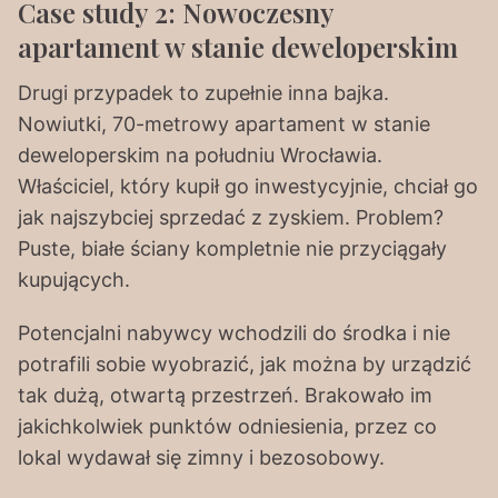
Case study 2: Nowoczesny
apartament w stanie deweloperskim
Drugi przypadek to zupełnie inna bajka.
Nowiutki, 70-metrowy apartament w stanie
deweloperskim na południu Wrocławia.
Właściciel, który kupił go inwestycyjnie, chciał go
jak najszybciej sprzedać z zyskiem. Problem?
Puste, białe ściany kompletnie nie przyciągały
kupujących.
Potencjalni nabywcy wchodzili do środka i nie
potrafili sobie wyobrazić, jak można by urządzić
tak dużą, otwartą przestrzeń. Brakowało im
jakichkolwiek punktów odniesienia, przez co
lokal wydawał się zimny i bezosobowy.