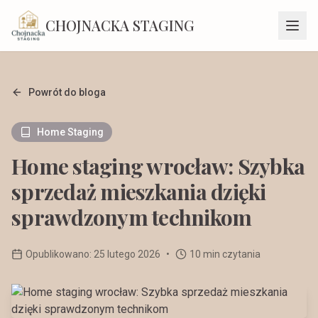
CHOJNACKA STAGING
Powrót do bloga
Home Staging
Home staging wrocław: Szybka
sprzedaż mieszkania dzięki
sprawdzonym technikom
Opublikowano:
25 lutego 2026
•
10 min czytania