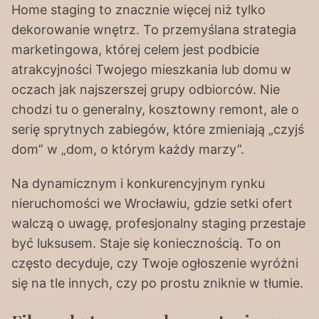
Home staging to znacznie więcej niż tylko
dekorowanie wnętrz. To przemyślana strategia
marketingowa, której celem jest podbicie
atrakcyjności Twojego mieszkania lub domu w
oczach jak najszerszej grupy odbiorców. Nie
chodzi tu o generalny, kosztowny remont, ale o
serię sprytnych zabiegów, które zmieniają „czyjś
dom” w „dom, o którym każdy marzy”.
Na dynamicznym i konkurencyjnym rynku
nieruchomości we Wrocławiu, gdzie setki ofert
walczą o uwagę, profesjonalny staging przestaje
być luksusem. Staje się koniecznością. To on
często decyduje, czy Twoje ogłoszenie wyróżni
się na tle innych, czy po prostu zniknie w tłumie.