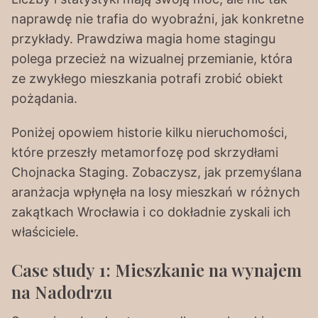
naprawdę nie trafia do wyobraźni, jak konkretne
przykłady. Prawdziwa magia home stagingu
polega przecież na wizualnej przemianie, która
ze zwykłego mieszkania potrafi zrobić obiekt
pożądania.
Poniżej opowiem historie kilku nieruchomości,
które przeszły metamorfozę pod skrzydłami
Chojnacka Staging. Zobaczysz, jak przemyślana
aranżacja wpłynęła na losy mieszkań w różnych
zakątkach Wrocławia i co dokładnie zyskali ich
właściciele.
Case study 1: Mieszkanie na wynajem
na Nadodrzu