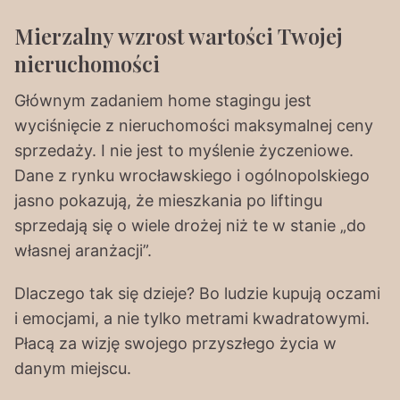
Mierzalny wzrost wartości Twojej
nieruchomości
Głównym zadaniem home stagingu jest
wyciśnięcie z nieruchomości maksymalnej ceny
sprzedaży. I nie jest to myślenie życzeniowe.
Dane z rynku wrocławskiego i ogólnopolskiego
jasno pokazują, że mieszkania po liftingu
sprzedają się o wiele drożej niż te w stanie „do
własnej aranżacji”.
Dlaczego tak się dzieje? Bo ludzie kupują oczami
i emocjami, a nie tylko metrami kwadratowymi.
Płacą za wizję swojego przyszłego życia w
danym miejscu.