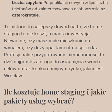
Liczba zapytań:
Po publikacji nowych zdjęć liczba
telefonów od zainteresowanych osób wzrosła aż
czterokrotnie
.
Te historie to najlepszy dowód na to, że home
staging to nie koszt, a mądra inwestycja.
Nieważne, czy masz małe mieszkanie na
wynajem, czy duży apartament na sprzedaż.
Profesjonalne przygotowanie nieruchomości to
dziś najprostsza droga do osiągnięcia swoich
celów na tak konkurencyjnym rynku, jakim jest
Wrocław.
Ile kosztuje home staging i jakie
pakiety usług wybrać?