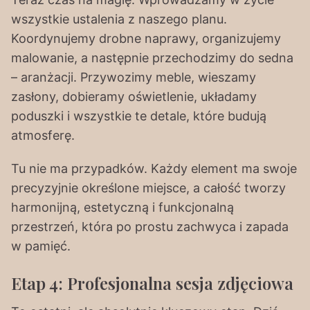
wszystkie ustalenia z naszego planu.
Koordynujemy drobne naprawy, organizujemy
malowanie, a następnie przechodzimy do sedna
– aranżacji. Przywozimy meble, wieszamy
zasłony, dobieramy oświetlenie, układamy
poduszki i wszystkie te detale, które budują
atmosferę.
Tu nie ma przypadków. Każdy element ma swoje
precyzyjnie określone miejsce, a całość tworzy
harmonijną, estetyczną i funkcjonalną
przestrzeń, która po prostu zachwyca i zapada
w pamięć.
Etap 4: Profesjonalna sesja zdjęciowa