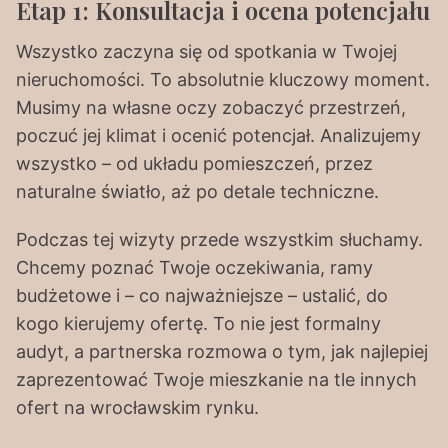
Etap 1: Konsultacja i ocena potencjału
Wszystko zaczyna się od spotkania w Twojej
nieruchomości. To absolutnie kluczowy moment.
Musimy na własne oczy zobaczyć przestrzeń,
poczuć jej klimat i ocenić potencjał. Analizujemy
wszystko – od układu pomieszczeń, przez
naturalne światło, aż po detale techniczne.
Podczas tej wizyty przede wszystkim słuchamy.
Chcemy poznać Twoje oczekiwania, ramy
budżetowe i – co najważniejsze – ustalić, do
kogo kierujemy ofertę. To nie jest formalny
audyt, a partnerska rozmowa o tym, jak najlepiej
zaprezentować Twoje mieszkanie na tle innych
ofert na wrocławskim rynku.