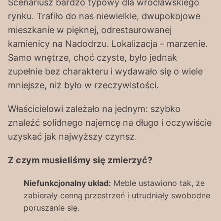
Scenariusz bardzo typowy dla wrocławskiego
rynku. Trafiło do nas niewielkie, dwupokojowe
mieszkanie w pięknej, odrestaurowanej
kamienicy na Nadodrzu. Lokalizacja – marzenie.
Samo wnętrze, choć czyste, było jednak
zupełnie bez charakteru i wydawało się o wiele
mniejsze, niż było w rzeczywistości.
Właścicielowi zależało na jednym: szybko
znaleźć solidnego najemcę na długo i oczywiście
uzyskać jak najwyższy czynsz.
Z czym musieliśmy się zmierzyć?
Niefunkcjonalny układ:
Meble ustawiono tak, że
zabierały cenną przestrzeń i utrudniały swobodne
poruszanie się.