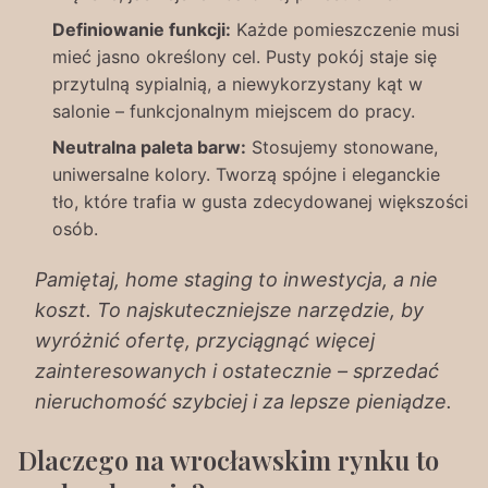
Definiowanie funkcji:
Każde pomieszczenie musi
mieć jasno określony cel. Pusty pokój staje się
przytulną sypialnią, a niewykorzystany kąt w
salonie – funkcjonalnym miejscem do pracy.
Neutralna paleta barw:
Stosujemy stonowane,
uniwersalne kolory. Tworzą spójne i eleganckie
tło, które trafia w gusta zdecydowanej większości
osób.
Pamiętaj, home staging to inwestycja, a nie
koszt. To najskuteczniejsze narzędzie, by
wyróżnić ofertę, przyciągnąć więcej
zainteresowanych i ostatecznie – sprzedać
nieruchomość szybciej i za lepsze pieniądze.
Dlaczego na wrocławskim rynku to