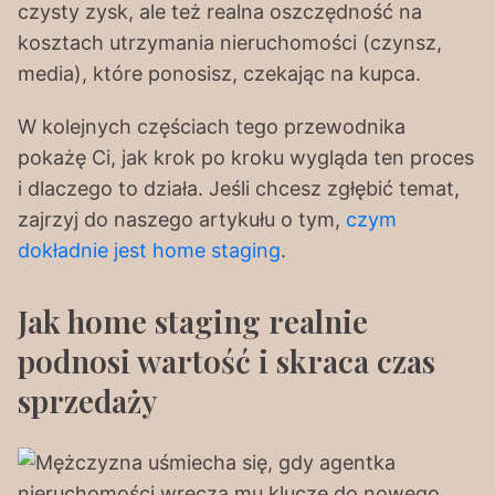
czysty zysk, ale też realna oszczędność na
kosztach utrzymania nieruchomości (czynsz,
media), które ponosisz, czekając na kupca.
W kolejnych częściach tego przewodnika
pokażę Ci, jak krok po kroku wygląda ten proces
i dlaczego to działa. Jeśli chcesz zgłębić temat,
zajrzyj do naszego artykułu o tym,
czym
dokładnie jest home staging
.
Jak home staging realnie
podnosi wartość i skraca czas
sprzedaży