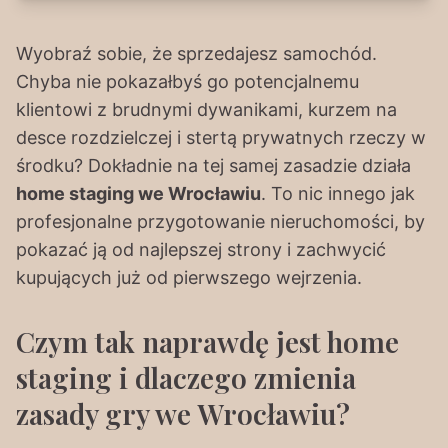
Wyobraź sobie, że sprzedajesz samochód.
Chyba nie pokazałbyś go potencjalnemu
klientowi z brudnymi dywanikami, kurzem na
desce rozdzielczej i stertą prywatnych rzeczy w
środku? Dokładnie na tej samej zasadzie działa
home staging we Wrocławiu
. To nic innego jak
profesjonalne przygotowanie nieruchomości, by
pokazać ją od najlepszej strony i zachwycić
kupujących już od pierwszego wejrzenia.
Czym tak naprawdę jest home
staging i dlaczego zmienia
zasady gry we Wrocławiu?