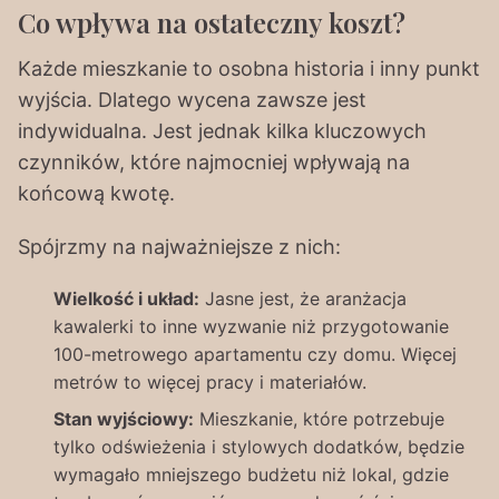
Co wpływa na ostateczny koszt?
Każde mieszkanie to osobna historia i inny punkt
wyjścia. Dlatego wycena zawsze jest
indywidualna. Jest jednak kilka kluczowych
czynników, które najmocniej wpływają na
końcową kwotę.
Spójrzmy na najważniejsze z nich:
Wielkość i układ:
Jasne jest, że aranżacja
kawalerki to inne wyzwanie niż przygotowanie
100-metrowego apartamentu czy domu. Więcej
metrów to więcej pracy i materiałów.
Stan wyjściowy:
Mieszkanie, które potrzebuje
tylko odświeżenia i stylowych dodatków, będzie
wymagało mniejszego budżetu niż lokal, gdzie