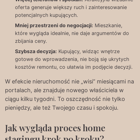
oferta generuje większy ruch i zainteresowanie
potencjalnych kupujących.
Mniej przestrzeni do negocjacji:
Mieszkanie,
które wygląda idealnie, nie daje argumentów do
zbijania ceny.
Szybsza decyzja:
Kupujący, widząc wnętrze
gotowe do wprowadzenia, nie boją się ukrytych
kosztów remontu, co ułatwia im podjęcie decyzji.
W efekcie nieruchomość nie „wisi” miesiącami na
portalach, ale znajduje nowego właściciela w
ciągu kilku tygodni. To oszczędność nie tylko
pieniędzy, ale też Twojego czasu i spokoju.
Jak wygląda proces home
stagingu krok po kroku?