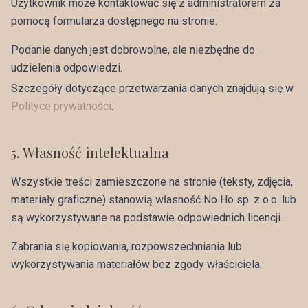
Użytkownik może kontaktować się z administratorem za
pomocą formularza dostępnego na stronie.
Podanie danych jest dobrowolne, ale niezbędne do
udzielenia odpowiedzi.
Szczegóły dotyczące przetwarzania danych znajdują się w
Polityce prywatności
.
5
.
Własność intelektualna
Wszystkie treści zamieszczone na stronie (teksty, zdjęcia,
materiały graficzne) stanowią własność No Ho sp. z o.o. lub
są wykorzystywane na podstawie odpowiednich licencji.
Zabrania się kopiowania, rozpowszechniania lub
wykorzystywania materiałów bez zgody właściciela.