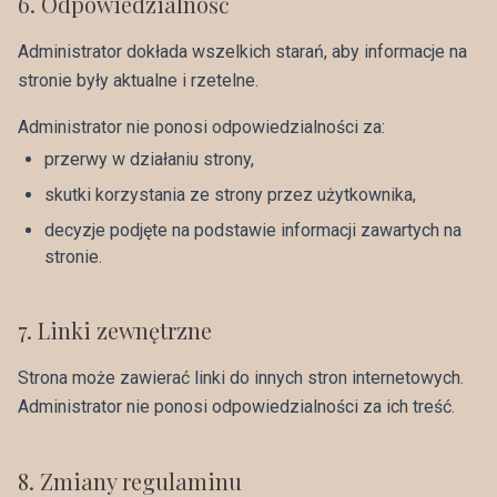
6
.
Odpowiedzialność
Administrator dokłada wszelkich starań, aby informacje na
stronie były aktualne i rzetelne.
Administrator nie ponosi odpowiedzialności za:
przerwy w działaniu strony,
skutki korzystania ze strony przez użytkownika,
decyzje podjęte na podstawie informacji zawartych na
stronie.
7
.
Linki zewnętrzne
Strona może zawierać linki do innych stron internetowych.
Administrator nie ponosi odpowiedzialności za ich treść.
8
.
Zmiany regulaminu