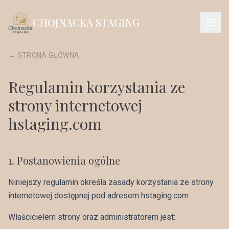
CHOJNACKA STAGING
← STRONA GŁÓWNA
Regulamin korzystania ze
strony internetowej
hstaging.com
1
.
Postanowienia ogólne
Niniejszy regulamin określa zasady korzystania ze strony
internetowej dostępnej pod adresem hstaging.com.
Właścicielem strony oraz administratorem jest: