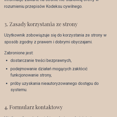
rozumieniu przepisów Kodeksu cywilnego.
3
.
Zasady korzystania ze strony
Użytkownik zobowiązuje się do korzystania ze strony w
sposób zgodny z prawem i dobrymi obyczajami.
Zabronione jest:
dostarczanie treści bezprawnych,
podejmowanie działań mogących zakłócić
funkcjonowanie strony,
próby uzyskania nieautoryzowanego dostępu do
systemu.
4
.
Formularz kontaktowy