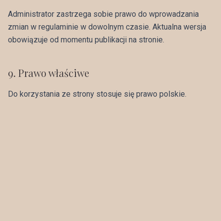
Administrator zastrzega sobie prawo do wprowadzania
zmian w regulaminie w dowolnym czasie. Aktualna wersja
obowiązuje od momentu publikacji na stronie.
9
.
Prawo właściwe
Do korzystania ze strony stosuje się prawo polskie.